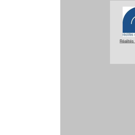
Réalités