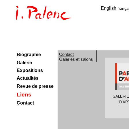
English
frança
Contact
Biographie
Galeries et salons
Galerie
Expositions
Actualités
Revue de presse
Liens
GALERIE
D’ART
Contact